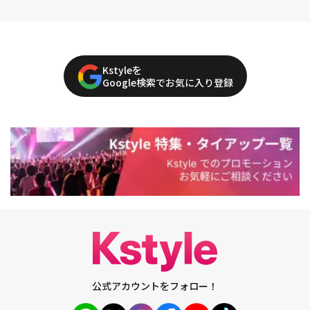
Kstyleを
Google検索でお気に入り登録
公式アカウントをフォロー！