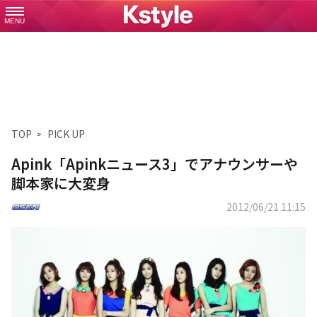
MENU
TOP
PICK UP
Apink「Apinkニュース3」でアナウンサーや
脚本家に大変身
2012/06/21 11:15