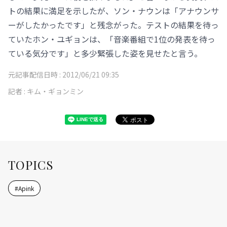
トの結果に満足を示したが、ソン・ナウンは「アナウンサ
ーがしたかったです」と残念がった。テストの結果を待っ
ていたホン・ユギョンは、「音楽番組で1位の発表を待っ
ている気分です」と多少緊張した姿を見せたと言う。
元記事配信日時 :
2012/06/21 09:35
記者 :
キム・ギョンミン
TOPICS
#
Apink