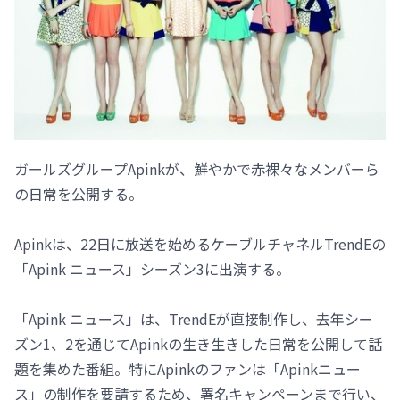
ガールズグループApinkが、鮮やかで赤裸々なメンバーら
の日常を公開する。
Apinkは、22日に放送を始めるケーブルチャネルTrendEの
「Apink ニュース」シーズン3に出演する。
「Apink ニュース」は、TrendEが直接制作し、去年シー
ズン1、2を通じてApinkの生き生きした日常を公開して話
題を集めた番組。特にApinkのファンは「Apinkニュー
ス」の制作を要請するため、署名キャンペーンまで行い、