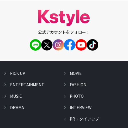
公式アカウントをフォロー！
PICK UP
MOVIE
ENTERTAINMENT
FASHION
MUSIC
PHOTO
DRAMA
INTERVIEW
PR・タイアップ