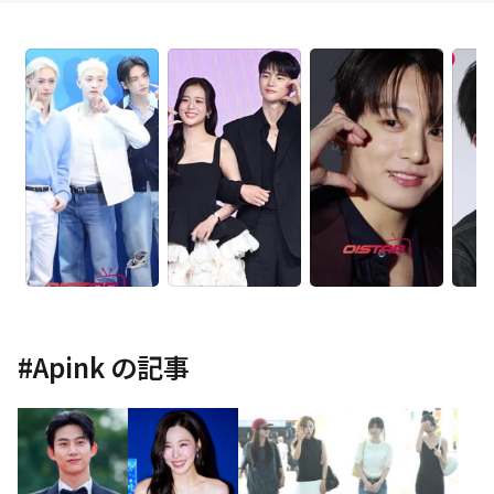
#
Apink
の記事