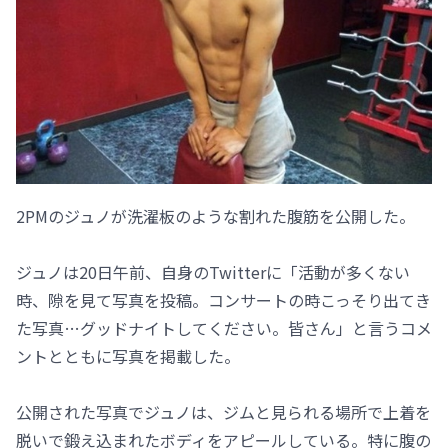
2PMのジュノが洗濯板のような割れた腹筋を公開した。
ジュノは20日午前、自身のTwitterに「活動が多くない
時、隙を見て写真を投稿。コンサートの時こっそり出てき
た写真…グッドナイトしてください。皆さん」と言うコメ
ントとともに写真を掲載した。
公開された写真でジュノは、ジムと見られる場所で上着を
脱いで鍛え込まれたボディをアピールしている。特に腹の