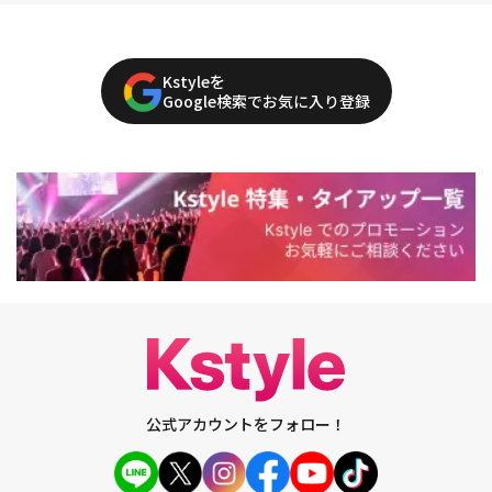
Kstyleを
Google検索でお気に入り登録
公式アカウントをフォロー！