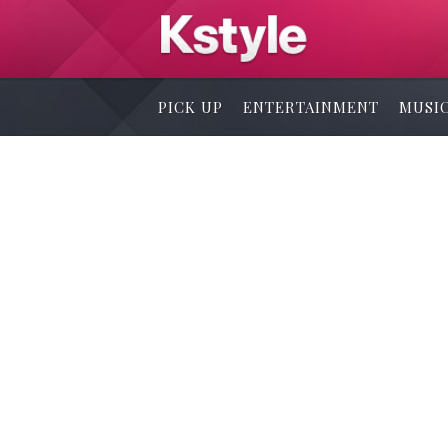
PICK UP
ENTERTAINMENT
MUSI