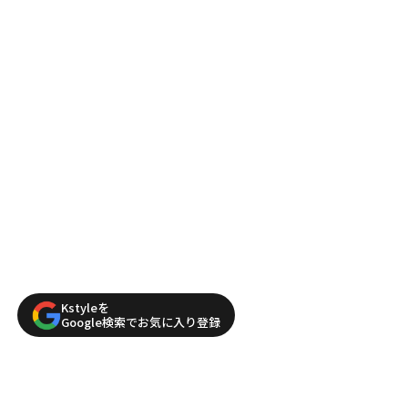
Kstyleを
Google検索でお気に入り登録