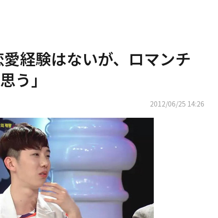
「恋愛経験はないが、ロマンチ
思う」
2012/06/25 14:26