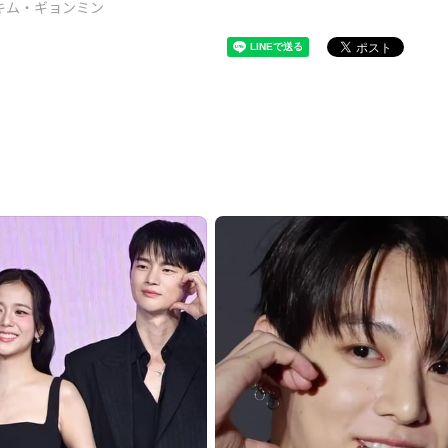
キム・ギョンミン