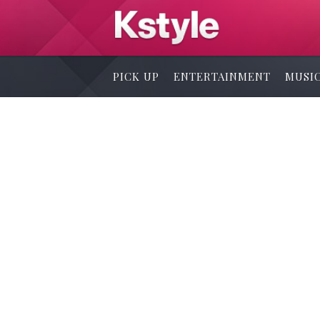
PICK UP
ENTERTAINMENT
MUSI