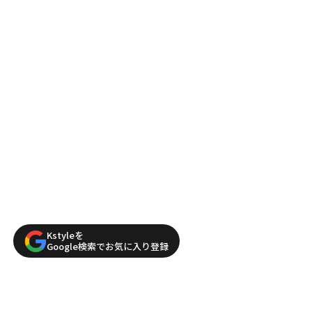
Kstyleを
Google検索でお気に入り登録