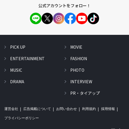
公式アカウントをフォロー！
PICK UP
MOVIE
ENTERTAINMENT
FASHION
MUSIC
PHOTO
DRAMA
INTERVIEW
PR・タイアップ
運営会社
広告掲載について
お問い合わせ
利用規約
採用情報
プライバシーポリシー