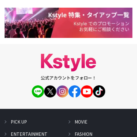
公式アカウントをフォロー！
PICK UP
MOVIE
ENTERTAINMENT
FASHION