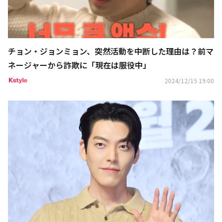
チョン・ジョンミョン、突然活動を中断した理由は？前マ
ネージャーから詐欺に「現在は服役中」
2024/12/15 19:00