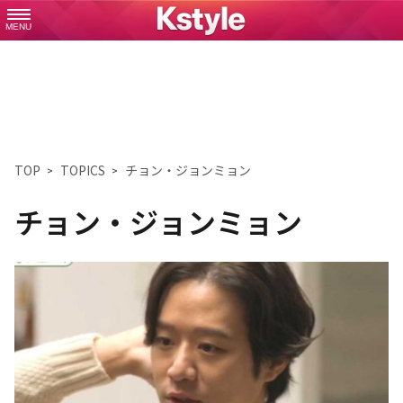
MENU
TOP
TOPICS
チョン・ジョンミョン
チョン・ジョンミョン