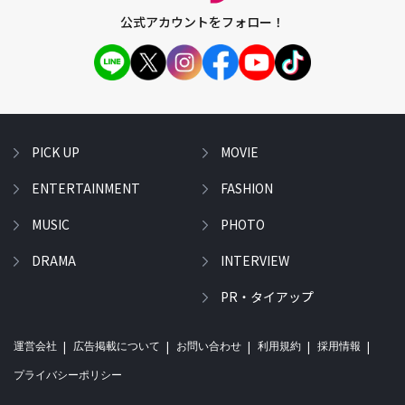
公式アカウントをフォロー！
PICK UP
MOVIE
ENTERTAINMENT
FASHION
MUSIC
PHOTO
DRAMA
INTERVIEW
PR・タイアップ
運営会社
広告掲載について
お問い合わせ
利用規約
採用情報
プライバシーポリシー