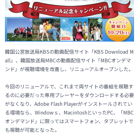
韓国公営放送局KBSの動画配信サイト「KBS Download M
all」、韓国放送局MBCの動画配信サイト「MBCオンデマ
ンド」が視聴環境を改善し、リニューアルオープンした。
今回のリニューアルで、これまで両サイトの番組を視聴す
るのに必要だった専用プレーヤーをダウンロードする必要
がなくなり、Adobe Flash Playerがインストールされてい
る環境なら、Windowｓ、MacintoshといったPC、「MBC
オンデマンド」に限ってはスマートフォン、タブレットで
も視聴が可能となった。