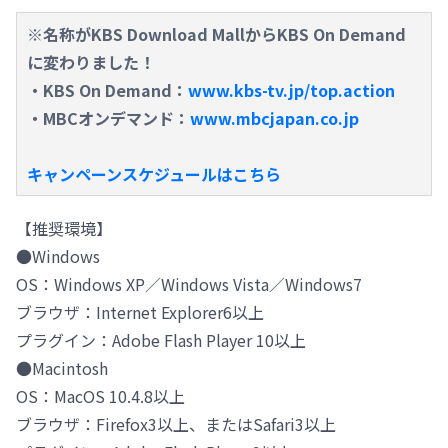
※名称がKBS Download MallからKBS On Demand
に変わりました！
・KBS On Demand：
www.kbs-tv.jp/top.action
・MBCオンデマンド：
www.mbcjapan.co.jp
キャンペーンスケジュールはこちら
【推奨環境】
●Windows
OS：Windows XP／Windows Vista／Windows7
ブラウザ：Internet Explorer6以上
プラグイン：Adobe Flash Player 10以上
●Macintosh
OS：MacOS 10.4.8以上
ブラウザ：Firefox3以上、またはSafari3以上