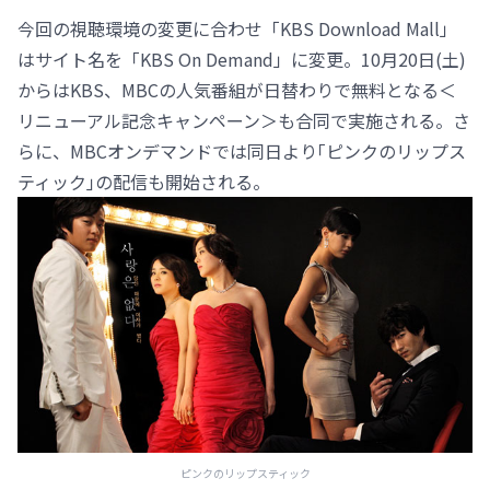
今回の視聴環境の変更に合わせ「KBS Download Mall」
はサイト名を「KBS On Demand」に変更。10月20日(土)
からはKBS、MBCの人気番組が日替わりで無料となる＜
リニューアル記念キャンペーン＞も合同で実施される。さ
らに、MBCオンデマンドでは同日より｢ピンクのリップス
ティック｣の配信も開始される。
ピンクのリップスティック