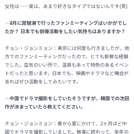
女性は……実は、あまり好きなタイプではないんです(笑)
―8月に琵琶湖で行ったファンミーティングはいかがでし
たか？ 日本でも俳優活動をしたい気持ちはありますか？
チョン・ジョンミョン：東京には何度も行きましたが、地
方でのファンミーティングだったので、とても新鮮な経験
でした。空気のいい所で、温泉もあって特色のあるイベン
トだったと思います。日本でも、映画やドラマなど機会が
あればぜひ活動をしてみたいです。
―中国でドラマ撮影をしていたそうですが、韓国での次回
作が決まっていたら教えてください。
チョン・ジョンミョン：春から夏にかけて、2ヶ月ほど中
国でドラマを撮影していました。無事に終わって、来年の