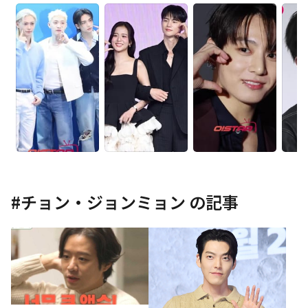
#
チョン・ジョンミョン
の記事