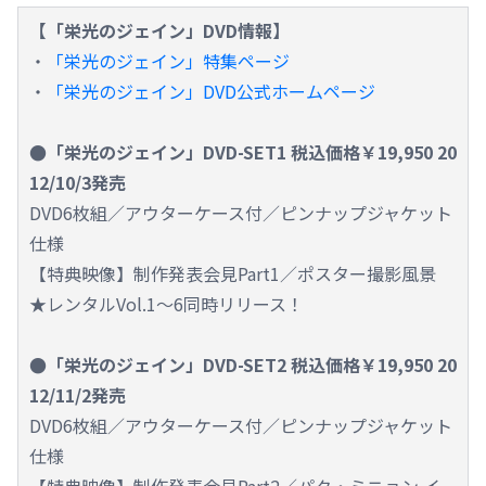
【「栄光のジェイン」DVD情報】
・
「栄光のジェイン」特集ページ
・
「栄光のジェイン」DVD公式ホームページ
●「栄光のジェイン」DVD-SET1 税込価格￥19,950 20
12/10/3発売
DVD6枚組／アウターケース付／ピンナップジャケット
仕様
【特典映像】制作発表会見Part1／ポスター撮影風景
★レンタルVol.1～6同時リリース！
●「栄光のジェイン」DVD-SET2 税込価格￥19,950 20
12/11/2発売
DVD6枚組／アウターケース付／ピンナップジャケット
仕様
【特典映像】制作発表会見Part2／パク・ミニョン イ