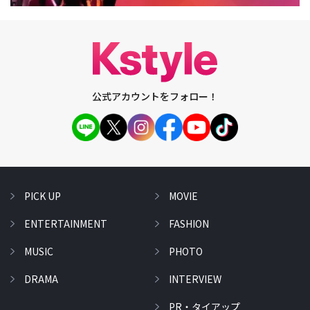
公式アカウントをフォロー！
PICK UP
MOVIE
ENTERTAINMENT
FASHION
MUSIC
PHOTO
DRAMA
INTERVIEW
PR・タイアップ