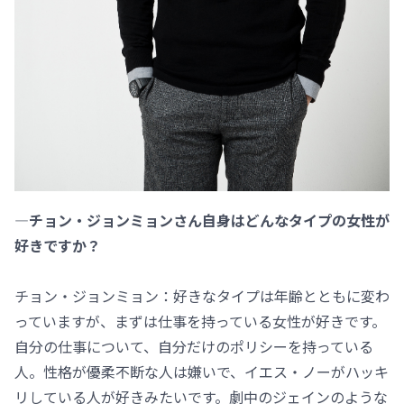
―チョン・ジョンミョンさん自身はどんなタイプの女性が
好きですか？
チョン・ジョンミョン：好きなタイプは年齢とともに変わ
っていますが、まずは仕事を持っている女性が好きです。
自分の仕事について、自分だけのポリシーを持っている
人。性格が優柔不断な人は嫌いで、イエス・ノーがハッキ
リしている人が好きみたいです。劇中のジェインのような