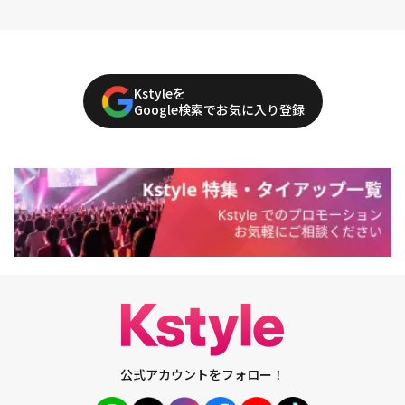
Kstyleを
Google検索でお気に入り登録
公式アカウントをフォロー！