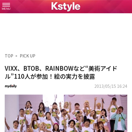
MENU
TOP
PICK UP
VIXX、BTOB、RAINBOWなど“美術アイド
ル”110人が参加！絵の実力を披露
2013/05/15 16:24