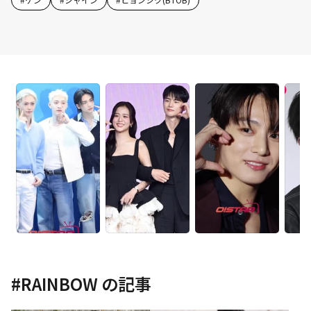
#
RAINBOW
の記事