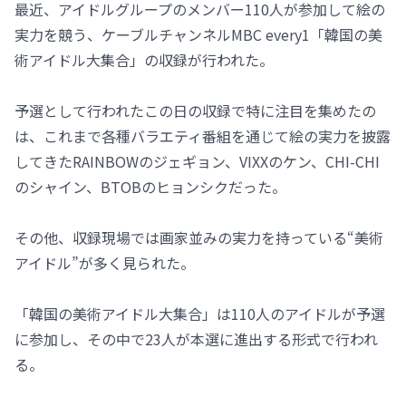
最近、アイドルグループのメンバー110人が参加して絵の
実力を競う、ケーブルチャンネルMBC every1「韓国の美
術アイドル大集合」の収録が行われた。
予選として行われたこの日の収録で特に注目を集めたの
は、これまで各種バラエティ番組を通じて絵の実力を披露
してきたRAINBOWのジェギョン、VIXXのケン、CHI-CHI
のシャイン、BTOBのヒョンシクだった。
その他、収録現場では画家並みの実力を持っている“美術
アイドル”が多く見られた。
「韓国の美術アイドル大集合」は110人のアイドルが予選
に参加し、その中で23人が本選に進出する形式で行われ
る。