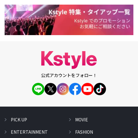
公式アカウントをフォロー！
PICK UP
MOVIE
ENTERTAINMENT
FASHION