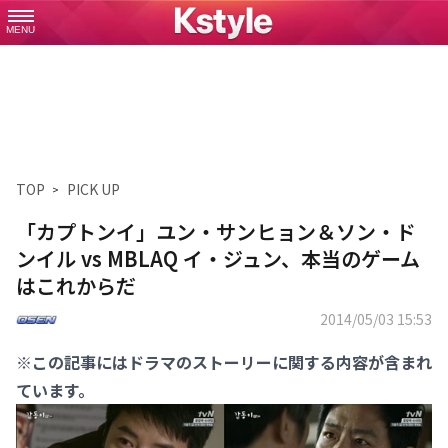
MENU
TOP
PICK UP
「カプトンイ」ユン・サンヒョン＆ソン・ド
ンイル vs MBLAQ イ・ジュン、本当のゲーム
はこれからだ
2014/05/03 15:53
※この記事にはドラマのストーリーに関する内容が含まれ
ています。