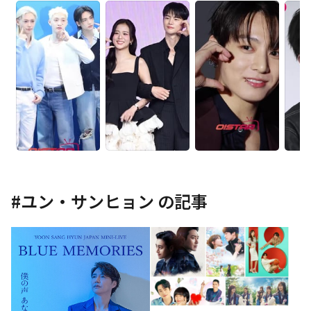
#
ユン・サンヒョン
の記事