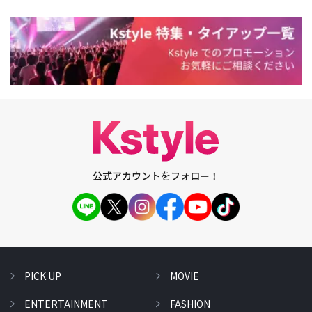
公式アカウントをフォロー！
PICK UP
MOVIE
ENTERTAINMENT
FASHION