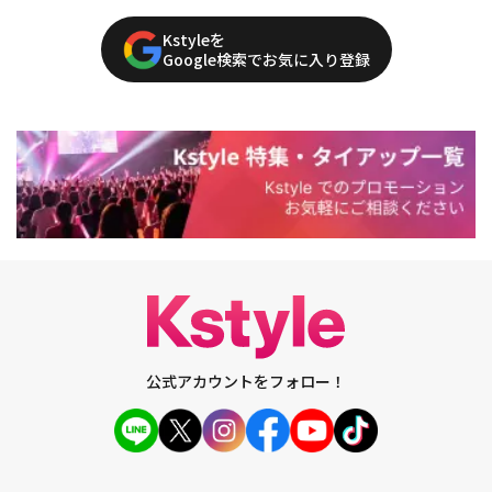
Kstyleを
Google検索でお気に入り登録
公式アカウントをフォロー！