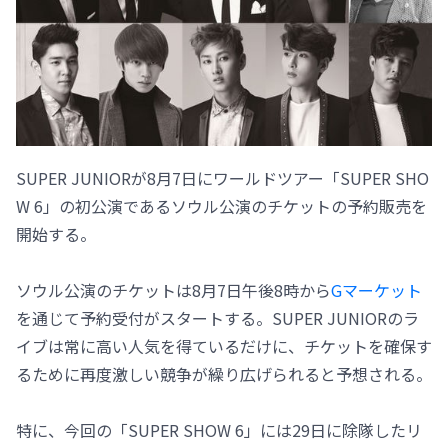
SUPER JUNIORが8月7日にワールドツアー「SUPER SHO
W 6」の初公演であるソウル公演のチケットの予約販売を
開始する。
ソウル公演のチケットは8月7日午後8時から
Gマーケット
を通じて予約受付がスタートする。SUPER JUNIORのラ
イブは常に高い人気を得ているだけに、チケットを確保す
るために再度激しい競争が繰り広げられると予想される。
特に、今回の「SUPER SHOW 6」には29日に除隊したリ