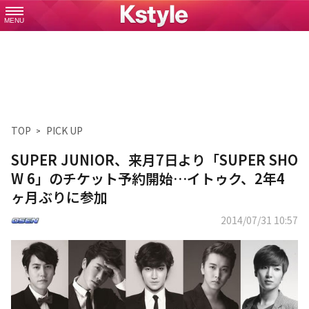
MENU
TOP
PICK UP
SUPER JUNIOR、来月7日より「SUPER SHO
W 6」のチケット予約開始…イトゥク、2年4
ヶ月ぶりに参加
2014/07/31 10:57