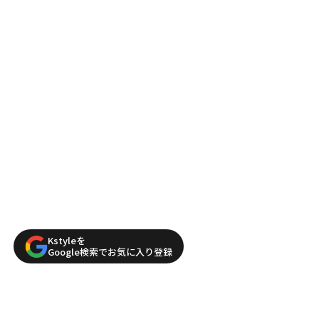
Kstyleを
Google検索でお気に入り登録