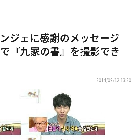
ンジェに感謝のメッセージ
で『九家の書』を撮影でき
2014/09/12 13:20