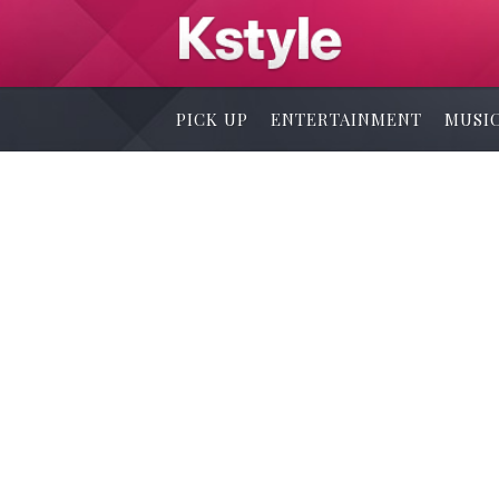
PICK UP
ENTERTAINMENT
MUSI