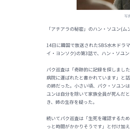
写
「アチアラの秘密」のハン・ソユン(ム
14日に韓国で放送されたSBS水木ドラ
イ・ヨンソク)の第3話で、ハン・ソユン
パク巡査は「奇跡的に記録を探しました
病院に運ばれたと書かれています」と話
の姉だった。小さい頃、パク・ソユンは
ユンは自分を除いて家族全員が死んだと
き、姉の生存を疑った。
続いてパク巡査は「生死を確認するため
っと時間がかかりそうです」と付け加え