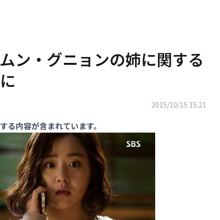
ムン・グニョンの姉に関する
に
2015/10/15 15:21
する内容が含まれています。