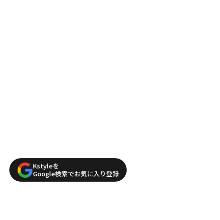
Kstyleを
Google検索でお気に入り登録