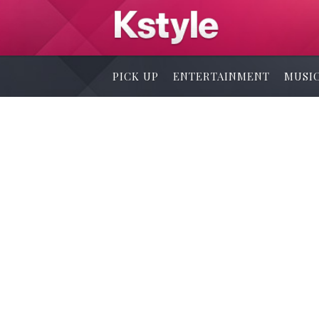
PICK UP
ENTERTAINMENT
MUSI