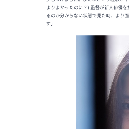
よりよかったのに？) 監督が新人俳優
るのか分からない状態で見た時、より面
す」