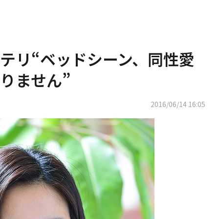
テリ“ベッドシーン、同性愛
りません”
2016/06/14 16:05