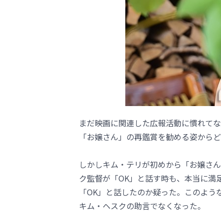
まだ映画に関連した広報活動に慣れてな
「お嬢さん」の再鑑賞を勧める姿からど
しかしキム・テリが初めから「お嬢さん
ク監督が「OK」と話す時も、本当に満
「OK」と話したのか疑った。このよう
キム・ヘスクの助言でなくなった。