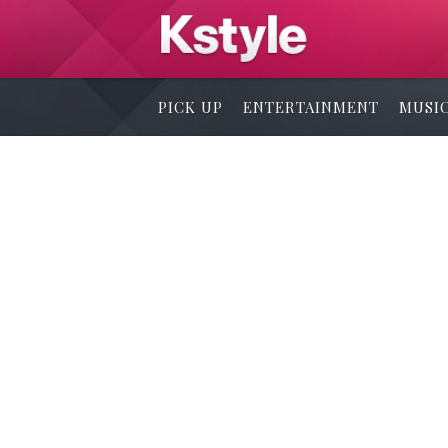
PICK UP
ENTERTAINMENT
MUSI