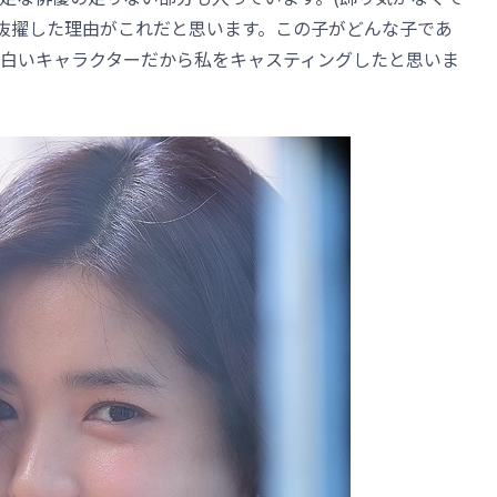
を抜擢した理由がこれだと思います。この子がどんな子であ
白いキャラクターだから私をキャスティングしたと思いま