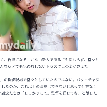
く、負担になるしかない新人であるにも関わらず、堂々と
んな状況でも気後れしない下女スクヒの姿が見えた。
」の撮影現場で堂々としていたのではない。パク・チャヌ
足したのか、これ以上の演技はできないと思って仕方なく
な雑念たちは「しっかりして。監督を信じてね」と話した