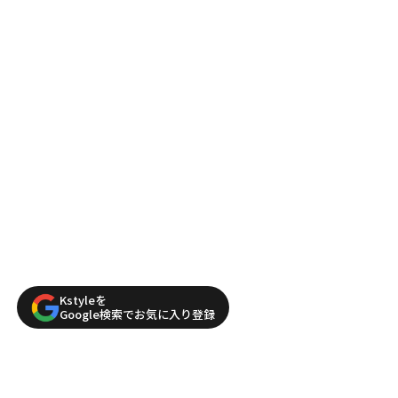
Kstyleを
Google検索でお気に入り登録