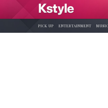
PICK UP
ENTERTAINMENT
MUSI