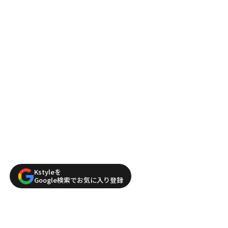
Kstyleを
Google検索でお気に入り登録