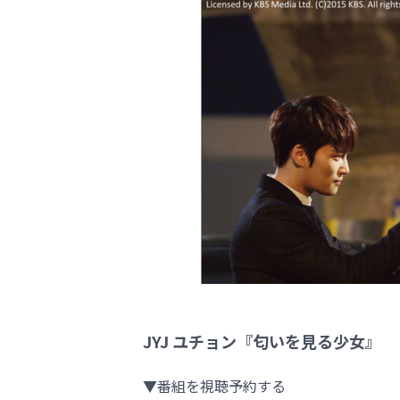
JYJ ユチョン『匂いを見る少女』
▼番組を視聴予約する