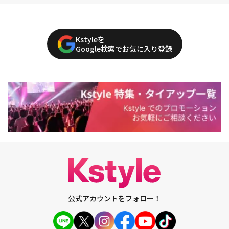
Kstyleを
Google検索でお気に入り登録
公式アカウントをフォロー！