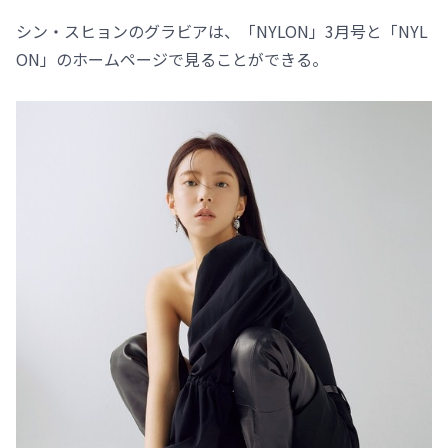
シン・スヒョンのグラビアは、「NYLON」3月号と「NYL
ON」のホームページで見ることができる。