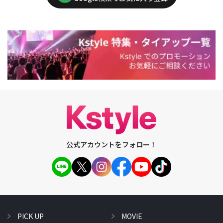
公式アカウントをフォロー！
PICK UP
MOVIE