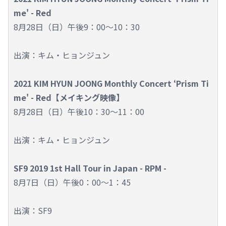
me' - Red
8月28日（日）午後9：00～10：30
出演：キム・ヒョンジュン
2021 KIM HYUN JOONG Monthly Concert ‘Prism Ti
me' - Red【メイキング映像】
8月28日（日）午後10：30～11：00
出演：キム・ヒョンジュン
SF9 2019 1st Hall Tour in Japan - RPM -
8月7日（日）午後0：00～1：45
出演：SF9