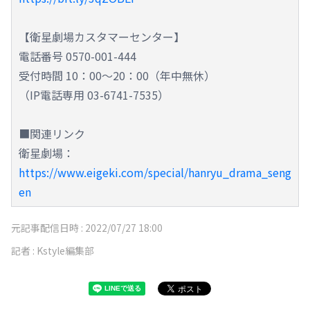
【衛星劇場カスタマーセンター】
電話番号 0570-001-444
受付時間 10：00～20：00（年中無休）
（IP電話専用 03-6741-7535）
■関連リンク
衛星劇場：
https://www.eigeki.com/special/hanryu_drama_seng
en
元記事配信日時 :
2022/07/27 18:00
記者 :
Kstyle編集部