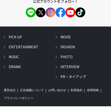
公式アカウントをフォロー！
PICK UP
MOVIE
ENTERTAINMENT
FASHION
MUSIC
PHOTO
DRAMA
INTERVIEW
PR・タイアップ
運営会社
広告掲載について
お問い合わせ
利用規約
採用情報
プライバシーポリシー
©livedoor