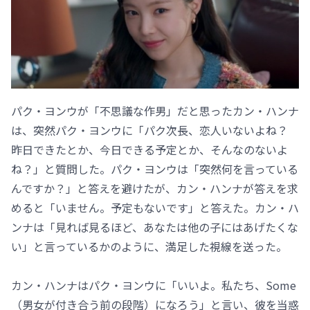
パク・ヨンウが「不思議な作男」だと思ったカン・ハンナ
は、突然パク・ヨンウに「パク次長、恋人いないよね？
昨日できたとか、今日できる予定とか、そんなのないよ
ね？」と質問した。パク・ヨンウは「突然何を言っている
んですか？」と答えを避けたが、カン・ハンナが答えを求
めると「いません。予定もないです」と答えた。カン・ハ
ンナは「見れば見るほど、あなたは他の子にはあげたくな
い」と言っているかのように、満足した視線を送った。
カン・ハンナはパク・ヨンウに「いいよ。私たち、Some
（男女が付き合う前の段階）になろう」と言い、彼を当惑