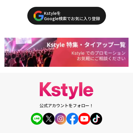
Kstyleを
Google検索でお気に入り登録
公式アカウントをフォロー！