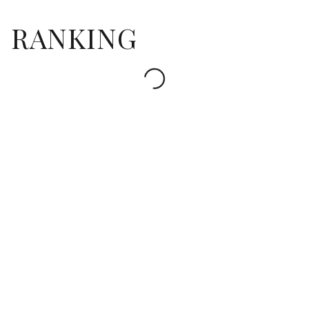
RANKING