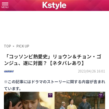
MENU
TOP
PICK UP
「コッソンビ熱愛史」リョウン＆チョン・ゴ
ンジュ、遂に対面？【ネタバレあり】
2023/04/26 16:01
※この記事にはドラマのストーリーに関する内容が含まれ
ています。