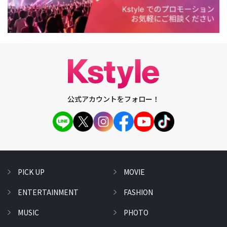
公式アカウントをフォロー！
PICK UP
MOVIE
ENTERTAINMENT
FASHION
MUSIC
PHOTO