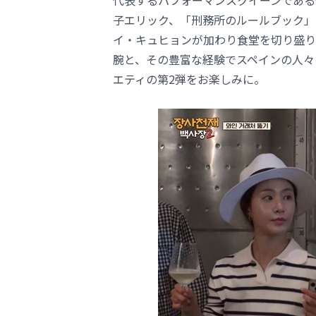
代表するパフォーマンスクイーンである少
子エリック、「刑務所のルールブック」
イ・キュヒョンが加わり食堂を切り盛り
腕と、その豊富な経験でスペインの人々
エティの第2弾をお楽しみに。