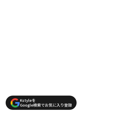
Kstyleを
Google検索でお気に入り登録