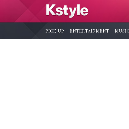
PICK UP
ENTERTAINMENT
MUSI