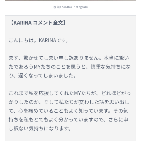
写真=KARINA Instagram
【KARINA コメント全文】
こんにちは。KARINAです。
まず、驚かせてしまい申し訳ありません。本当に驚い
たであろうMYたちのことを思うと、慎重な気持ちにな
り、遅くなってしまいました。
これまで私を応援してくれたMYたちが、どれほどがっ
かりしたのか、そして私たちが交わした話を思い出し
て、心を痛めていることもよく知っています。その気
持ちを私もとてもよく分かっていますので、さらに申
し訳ない気持ちになります。