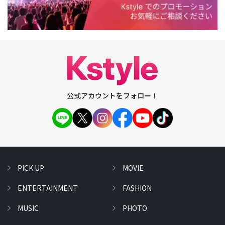
公式アカウントをフォロー！
PICK UP
MOVIE
ENTERTAINMENT
FASHION
MUSIC
PHOTO