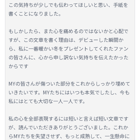
この気持ちが少しでも伝わってほしいと思い、手紙を
書くことになりました。
もしかしたら、また心を痛めるのではないかと心配で
すが、この文章を書く理由は、デビューした瞬間か
ら、私に一番暖かい冬をプレゼントしてくれたファン
の皆さんに、心から申し訳ない気持ちを伝えたかった
からです
MYの皆さんが傷ついた部分をこれからしっかり埋めて
いきたいです。MYたちにはいつも本気でしたし、今も
私にはとても大切な一人一人です。
私の心を全部表現するには短いと言えば短い文章です
が、読んでいただきありがとうございました。これか
らMYたちを失望させず、もっと成熟して、一生懸命に