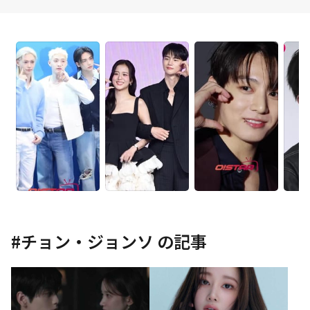
#
チョン・ジョンソ
の記事