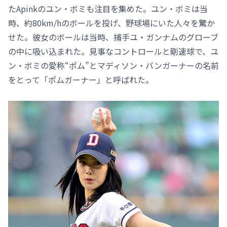
たApinkのユン・ボミも注目を集めた。ユン・ボミは当
時、約80km/hのボールを投げ、野球場にいた人々を驚か
せた。彼女のボールは当時、捕手ユ・ガンナムのグローブ
の中に吸い込まれた。見事なコントロールと剛速球で、ユ
ン・ボミの愛称“ポム”とマディソン・バンガーナーの名前
をとって「ポムガーナー」と呼ばれた。