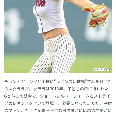
チョン・ジョンソと同様に“レギンス始球式”で名を馳せた
のはクララだ。クララは2013年、子どもの日に行われたL
Gと斗山の試合で、ショート丈のユニフォームとストライ
プのレギンスをはいて登場し、話題になった。ただ、子供
のファンがたくさん来る子供の日の試合には扇情的だとい