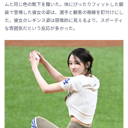
ムと同じ色の靴下を履いた。体にぴったりフィットした服
装で登場した彼女の姿は、選手と観客の視線を釘付けにし
た。彼女のレギンス姿は扇情的に見えるより、スポーティ
な雰囲気だという反応が多かった。