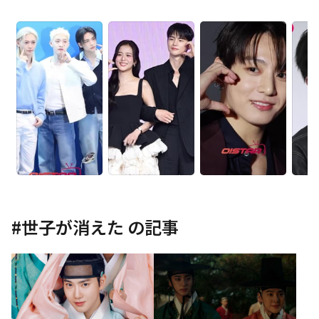
#
世子が消えた
の記事