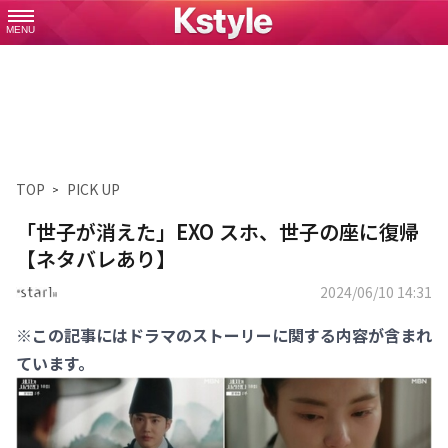
MENU
TOP
PICK UP
「世子が消えた」EXO スホ、世子の座に復帰
【ネタバレあり】
2024/06/10 14:31
※この記事にはドラマのストーリーに関する内容が含まれ
ています。