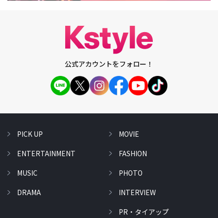
公式アカウントをフォロー！
PICK UP
MOVIE
ENTERTAINMENT
FASHION
MUSIC
PHOTO
DRAMA
INTERVIEW
PR・タイアップ