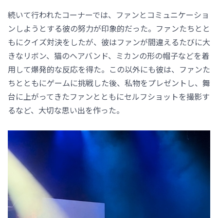
続いて行われたコーナーでは、ファンとコミュニケーショ
ンしようとする彼の努力が印象的だった。ファンたちとと
もにクイズ対決をしたが、彼はファンが間違えるたびに大
きなリボン、猫のヘアバンド、ミカンの形の帽子などを着
用して爆発的な反応を得た。この以外にも彼は、ファンた
ちとともにゲームに挑戦した後、私物をプレゼントし、舞
台に上がってきたファンとともにセルフショットを撮影す
るなど、大切な思い出を作った。