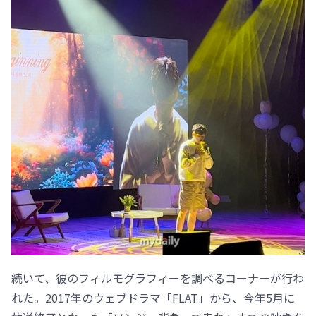
続いて、彼のフィルモグラフィーを調べるコーナーが行わ
れた。2017年のウェブドラマ「FLAT」から、今年5月に