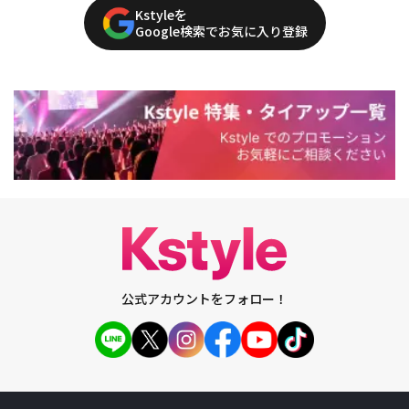
Kstyleを
Google検索でお気に入り登録
公式アカウントをフォロー！