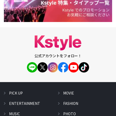
公式アカウントをフォロー！
PICK UP
MOVIE
ENTERTAINMENT
FASHION
MUSIC
PHOTO