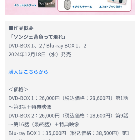
■作品概要
「ソンジェ背負って走れ」
DVD-BOX 1、2 / Blu-ray BOX 1、2
2024年12月18日（水）発売
購入はこちらから
＜価格＞
DVD-BOX 1：26,000円（税込価格：28,600円）第1話
～第8話＋特典映像
DVD-BOX 2：26,000円（税込価格：28,600円）第9話
～第16話（最終話）＋特典映像
Blu-ray BOX 1：35,000円（税込価格：38,500円）第1