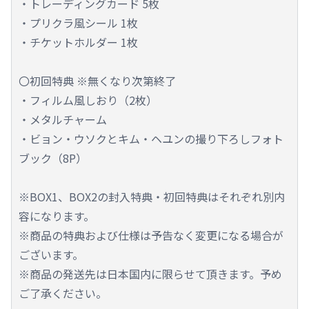
・トレーディングカード 5枚
・プリクラ風シール 1枚
・チケットホルダー 1枚
〇初回特典 ※無くなり次第終了
・フィルム風しおり（2枚）
・メタルチャーム
・ビョン・ウソクとキム・ヘユンの撮り下ろしフォト
ブック（8P）
※BOX1、BOX2の封入特典・初回特典はそれぞれ別内
容になります。
※商品の特典および仕様は予告なく変更になる場合が
ございます。
※商品の発送先は日本国内に限らせて頂きます。予め
ご了承ください。