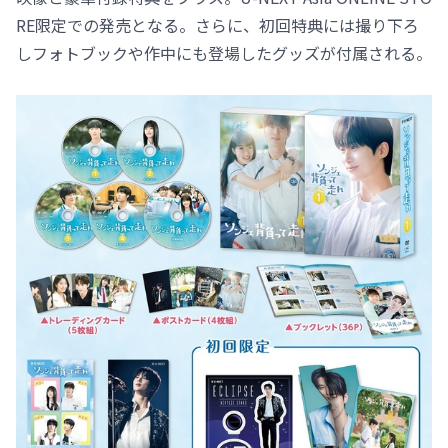
RE限定での発売となる。さらに、初回特典には撮り下ろ
しフォトブックや作中にも登場したグッズが付属される。