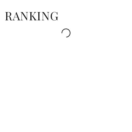
RANKING