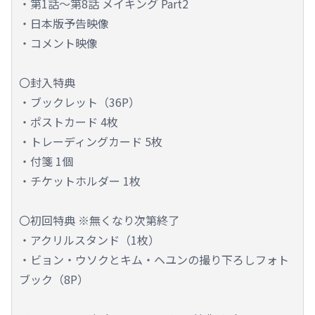
・第1話～第8話 メイキング Part2
・日本版予告映像
・コメント映像
〇封入特典
・ブックレット（36P）
・ポストカード 4枚
・トレーディングカード 5枚
・付箋 1個
・チケットホルダー 1枚
〇初回特典 ※無くなり次第終了
・アクリルスタンド（1枚）
・ビョン・ウソクとキム・ヘユンの撮り下ろしフォト
ブック（8P）