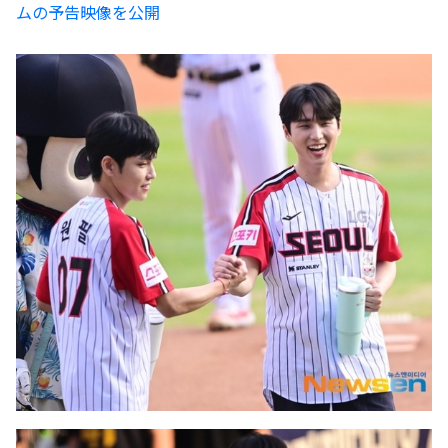
ムの予告映像を公開