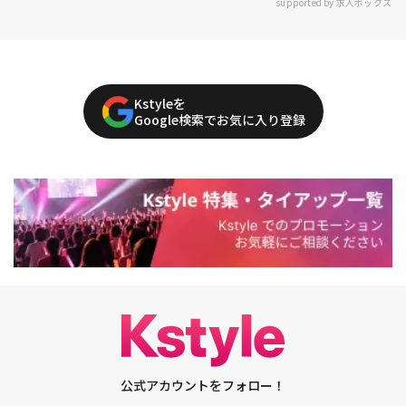
supported by 求人ボックス
Kstyleを
Google検索でお気に入り登録
公式アカウントをフォロー！