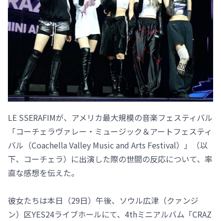
LE SSERAFIMが、アメリカ最大規模の音楽フェスティバル
「コーチェラヴァレー・ミュージック＆アートフェスティ
バル（Coachella Valley Music and Arts Festival）」（以
下、コーチェラ）に出演した際の世間の反応について、率
直な感想を伝えた。
彼女たちは本日（29日）午後、ソウル広津（クァンジ
ン）区YES24ライブホールにて、4thミニアルバム「CRAZ