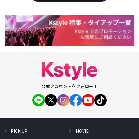
公式アカウントをフォロー！
PICK UP
MOVIE