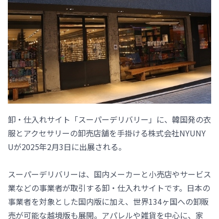
卸・仕入れサイト「スーパーデリバリー」に、韓国発の衣
服とアクセサリーの卸売店舗を手掛ける株式会社NYUNY
Uが2025年2月3日に出展される。
スーパーデリバリーは、国内メーカーと小売店やサービス
業などの事業者が取引する卸・仕入れサイトです。日本の
事業者を対象とした国内版に加え、世界134ヶ国への卸販
売が可能な越境版も展開。アパレルや雑貨を中心に、家