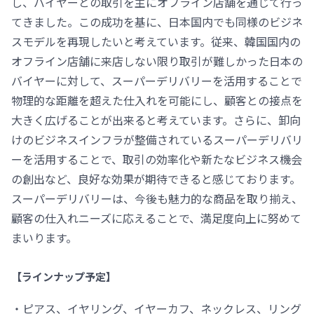
し、バイヤーとの取引を主にオフライン店舗を通じて行っ
てきました。この成功を基に、日本国内でも同様のビジネ
スモデルを再現したいと考えています。従来、韓国国内の
オフライン店舗に来店しない限り取引が難しかった日本の
バイヤーに対して、スーパーデリバリーを活用することで
物理的な距離を超えた仕入れを可能にし、顧客との接点を
大きく広げることが出来ると考えています。さらに、卸向
けのビジネスインフラが整備されているスーパーデリバリ
ーを活用することで、取引の効率化や新たなビジネス機会
の創出など、良好な効果が期待できると感じております。
スーパーデリバリーは、今後も魅力的な商品を取り揃え、
顧客の仕入れニーズに応えることで、満足度向上に努めて
まいります。
【ラインナップ予定】
・ピアス、イヤリング、イヤーカフ、ネックレス、リング