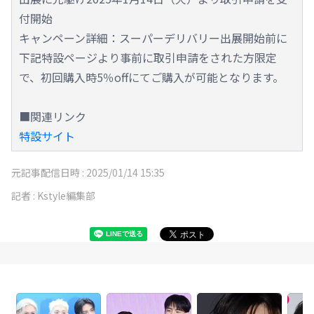
付開始
キャンペーン詳細：スーパーデリバリー出展開始前に
下記特設ページより事前に取引申請をされた方限定
で、初回購入時5％offにてご購入が可能となります。
■関連リンク
特設サイト
元記事配信日時 :
2025/01/14 15:35
記者 :
Kstyle編集部