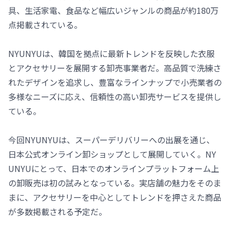
具、生活家電、食品など幅広いジャンルの商品が約180万
点掲載されている。
NYUNYUは、韓国を拠点に最新トレンドを反映した衣服
とアクセサリーを展開する卸売事業者だ。高品質で洗練さ
れたデザインを追求し、豊富なラインナップで小売業者の
多様なニーズに応え、信頼性の高い卸売サービスを提供し
ている。
今回NYUNYUは、スーパーデリバリーへの出展を通じ、
日本公式オンライン卸ショップとして展開していく。NY
UNYUにとって、日本でのオンラインプラットフォーム上
の卸販売は初の試みとなっている。実店舗の魅力をそのま
まに、アクセサリーを中心としてトレンドを押さえた商品
が多数掲載される予定だ。