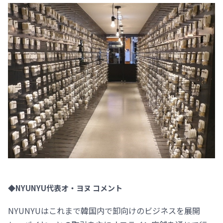
◆NYUNYU代表オ・ヨヌ コメント
NYUNYUはこれまで韓国内で卸向けのビジネスを展開