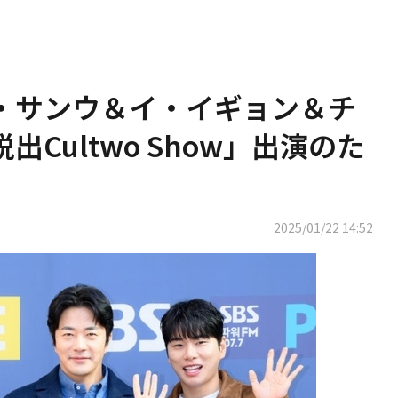
ン・サンウ＆イ・イギョン＆チ
Cultwo Show」出演のた
2025/01/22 14:52