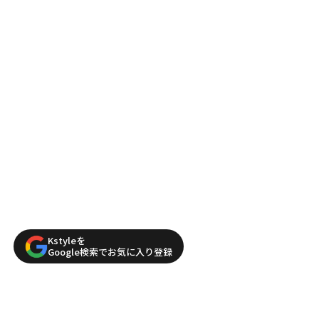
Kstyleを
Google検索でお気に入り登録