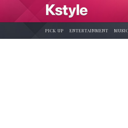
PICK UP
ENTERTAINMENT
MUSI