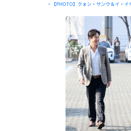
・【PHOTO】クォン・サンウ＆イ・