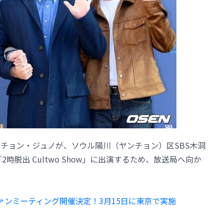
、チョン・ジュノが、ソウル陽川（ヤンチョン）区SBS木洞
時脱出 Cultwo Show」に出演するため、放送局へ向か
ァンミーティング開催決定！3月15日に東京で実施