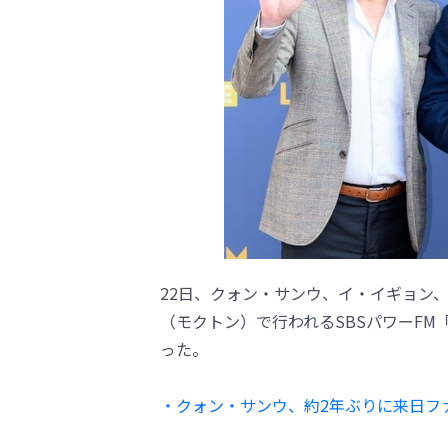
22日、クォン・サンウ、イ・イギョン
（モクトン）で行われるSBSパワーFM「2
った。
・クォン・サンウ、約2年ぶりに来日フ