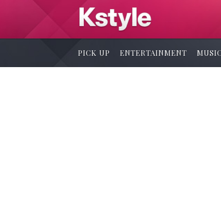
PICK UP
ENTERTAINMENT
MUSI