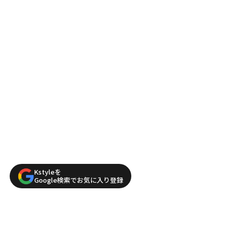
Kstyleを
Google検索でお気に入り登録