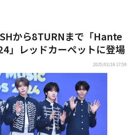
ISHから8TURNまで「Hante
ds 2024」レッドカーペットに登場
2025/02/16 17:59