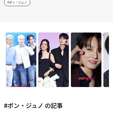
#
ポン・ジュノ
#
ポン・ジュノ
の記事