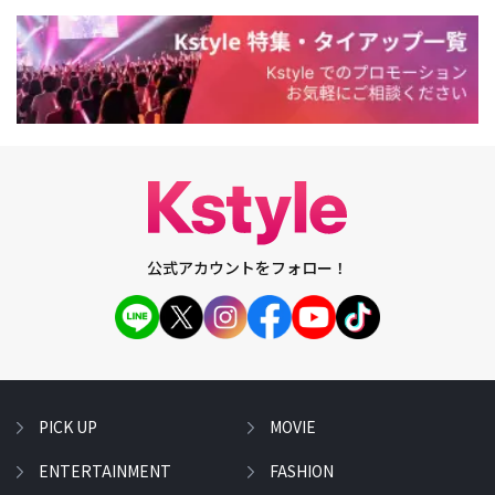
公式アカウントをフォロー！
PICK UP
MOVIE
ENTERTAINMENT
FASHION