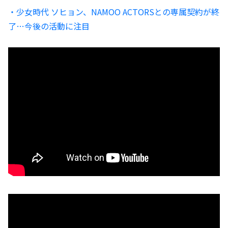
・少女時代 ソヒョン、NAMOO ACTORSとの専属契約が終
了…今後の活動に注目