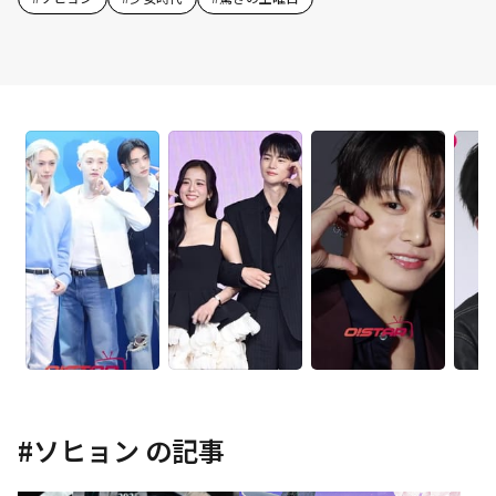
#
ソヒョン
の記事