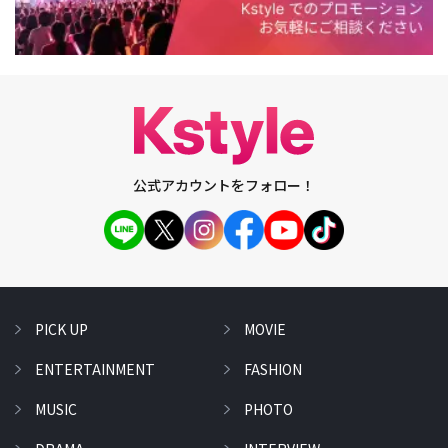
公式アカウントをフォロー！
PICK UP
MOVIE
ENTERTAINMENT
FASHION
MUSIC
PHOTO