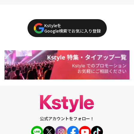
Kstyleを
Google検索でお気に入り登録
公式アカウントをフォロー！