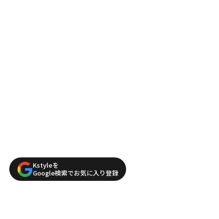
Kstyleを
Google検索でお気に入り登録