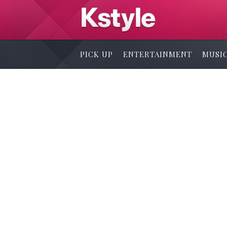
PICK UP
ENTERTAINMENT
MUSI