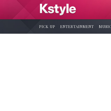
PICK UP
ENTERTAINMENT
MUSI