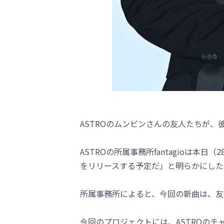
ASTROのムンビンさんの友人たちが
ASTROの所属事務所fantagioは本
をリリースする予定だ」と明らかにした
所属事務所によると、今回の新曲は、友
今回のプロジェクトには、ASTROのチャ