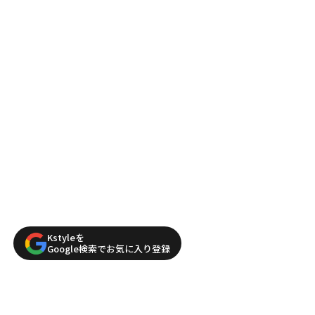
Kstyleを
Google検索でお気に入り登録