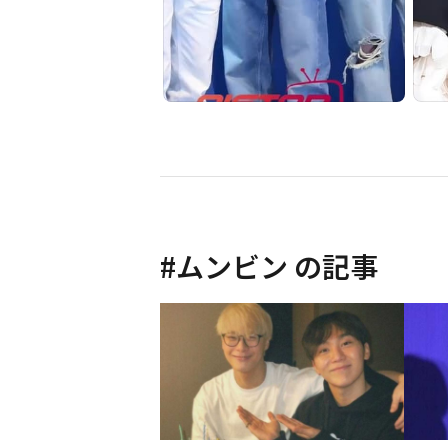
#
ムンビン
の記事