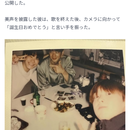
公開した。
美声を披露した彼は、歌を終えた後、カメラに向かって
「誕生日おめでとう」と言い手を振った。