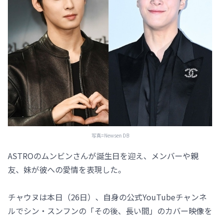
写真=Newsen DB
ASTROのムンビンさんが誕生日を迎え、メンバーや親
友、妹が彼への愛情を表現した。
チャウヌは本日（26日）、自身の公式YouTubeチャンネ
ルでシン・スンフンの「その後、長い間」のカバー映像を