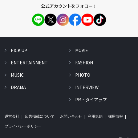
公式アカウントをフォロー！
PICK UP
MOVIE
ENTERTAINMENT
FASHION
MUSIC
PHOTO
DRAMA
INTERVIEW
PR・タイアップ
運営会社
広告掲載について
お問い合わせ
利用規約
採用情報
プライバシーポリシー