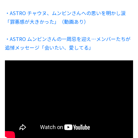
・ASTRO チャウヌ、ムンビンさんへの思いを明かし涙
「罪悪感が大きかった」（動画あり）
・ASTRO ムンビンさんの一周忌を迎え…メンバーたちが
追悼メッセージ「会いたい、愛してる」