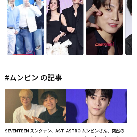
#
ムンビン
の記事
SEVENTEEN スングァン、AST
ASTRO ムンビンさん、突然の