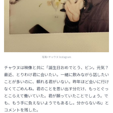
写真=チャウヌ Instagram
チャウヌは映像と共に「誕生日おめでとう、ビン。元気？
最近、とりわけ君に会いたい。一緒に飲みながら話したい
ことが多いのに、頼れる君がいない。昨年ほど会いに行け
なくてごめんね。君のことを思い出す分だけ、もっとぐっ
とこらえて働いていた。君が願っていたことでしょう。で
も、もう手に負えないようでもあるし。分からないね」と
コメントを残した。