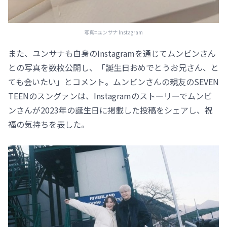
写真=ユンサナ Instagram
また、ユンサナも自身のInstagramを通じてムンビンさん
との写真を数枚公開し、「誕生日おめでとうお兄さん、と
ても会いたい」とコメント。ムンビンさんの親友のSEVEN
TEENのスングァンは、Instagramのストーリーでムンビ
ンさんが2023年の誕生日に掲載した投稿をシェアし、祝
福の気持ちを表した。