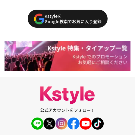
Kstyleを
Google検索でお気に入り登録
公式アカウントをフォロー！