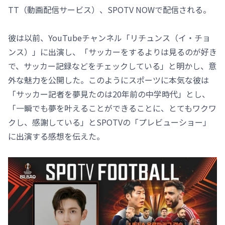
TT（動画配信サービス）、SPOTV NOWで配信される。
彼は以前、YouTubeチャンネル「リチュンス（イ・チョ
ンス）」に出演し、「サッカーをするよりは見るのが好き
で、サッカー記録などをチェックしている」と明かし、意
外な魅力を公開した。このようにスポーツに本気な彼は
「サッカー記者を夢見たのは20年前の中学時代」とし、
「一瞬でも夢を叶えることができることに、とてもワクワ
クし、感謝している」とSPOTVの「プレビューショー」
に出演する感想を伝えた。