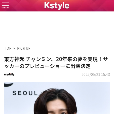
MENU
TOP
PICK UP
東方神起 チャンミン、20年来の夢を実現！サ
ッカーのプレビューショーに出演決定
2025/05/21 15:43