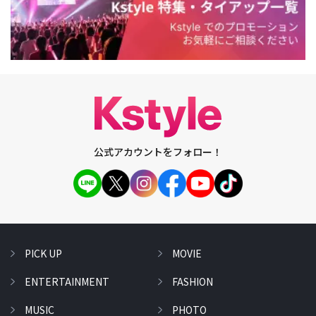
公式アカウントをフォロー！
PICK UP
MOVIE
ENTERTAINMENT
FASHION
MUSIC
PHOTO