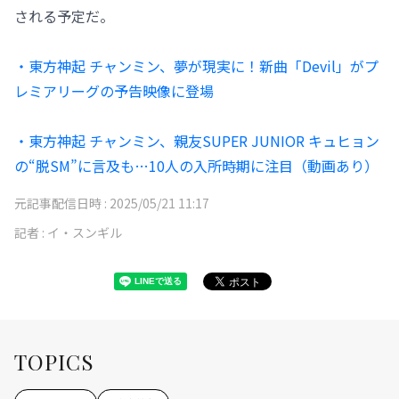
される予定だ。
・東方神起 チャンミン、夢が現実に！新曲「Devil」がプ
レミアリーグの予告映像に登場
・東方神起 チャンミン、親友SUPER JUNIOR キュヒョン
の“脱SM”に言及も…10人の入所時期に注目（動画あり）
元記事配信日時 :
2025/05/21 11:17
記者 :
イ・スンギル
TOPICS