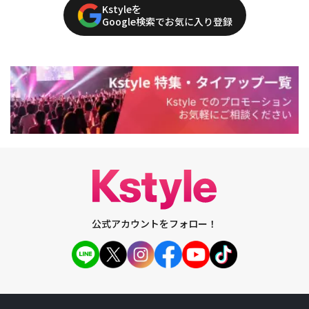
Kstyleを
Google検索でお気に入り登録
公式アカウントをフォロー！