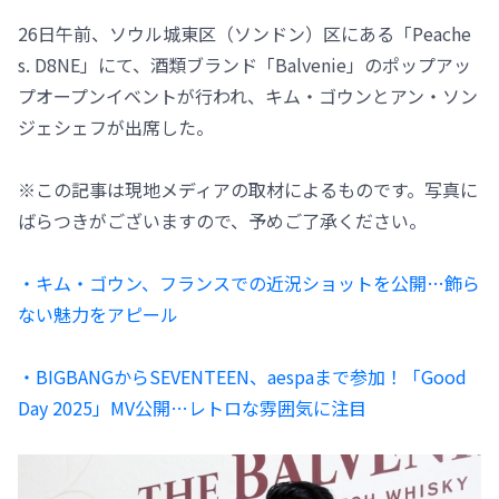
26日午前、ソウル城東区（ソンドン）区にある「Peache
s. D8NE」にて、酒類ブランド「Balvenie」のポップアッ
プオープンイベントが行われ、キム・ゴウンとアン・ソン
ジェシェフが出席した。
※この記事は現地メディアの取材によるものです。写真に
ばらつきがございますので、予めご了承ください。
・キム・ゴウン、フランスでの近況ショットを公開…飾ら
ない魅力をアピール
・BIGBANGからSEVENTEEN、aespaまで参加！「Good
Day 2025」MV公開…レトロな雰囲気に注目