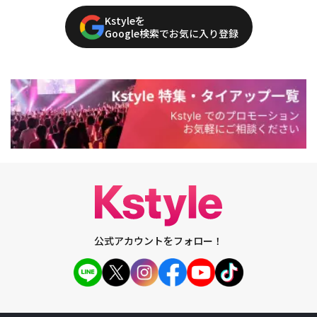
Kstyleを
Google検索でお気に入り登録
公式アカウントをフォロー！