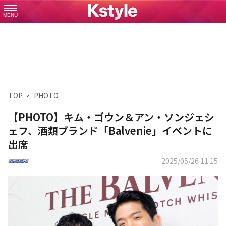
MENU
TOP
PHOTO
【PHOTO】キム・ゴウン＆アン・ソンジェシ
ェフ、酒類ブランド「Balvenie」イベントに
出席
2025/05/26 11:15