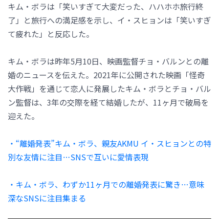
キム・ボラは「笑いすぎて大変だった、ハハホホ旅行終
了」と旅行への満足感を示し、イ・スヒョンは「笑いすぎ
て疲れた」と反応した。
キム・ボラは昨年5月10日、映画監督チョ・バルンとの離
婚のニュースを伝えた。2021年に公開された映画「怪奇
大作戦」を通じて恋人に発展したキム・ボラとチョ・バル
ン監督は、3年の交際を経て結婚したが、11ヶ月で破局を
迎えた。
・“離婚発表”キム・ボラ、親友AKMU イ・スヒョンとの特
別な友情に注目…SNSで互いに愛情表現
・キム・ボラ、わずか11ヶ月での離婚発表に驚き…意味
深なSNSに注目集まる