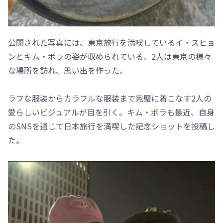
公開された写真には、東京旅行を満喫しているイ・スヒョ
ンとキム・ボラの姿が収められている。2人は東京の様々
な場所を訪れ、思い出を作った。
ラフな服装からカラフルな服装まで完璧に着こなす2人の
愛らしいビジュアルが目を引く。キム・ボラも最近、自身
のSNSを通じて日本旅行を満喫した記念ショットを投稿し
た。