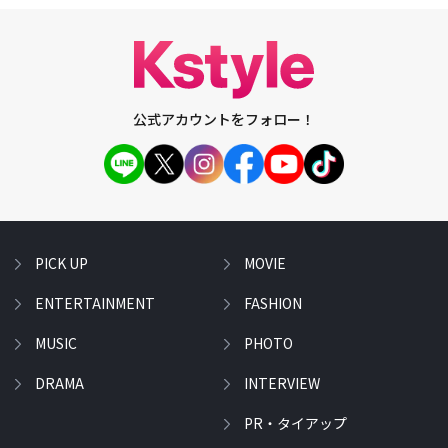
公式アカウントをフォロー！
PICK UP
MOVIE
ENTERTAINMENT
FASHION
MUSIC
PHOTO
DRAMA
INTERVIEW
PR・タイアップ