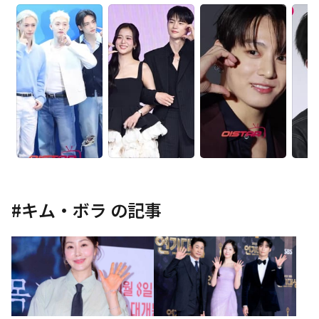
#
キム・ボラ
の記事