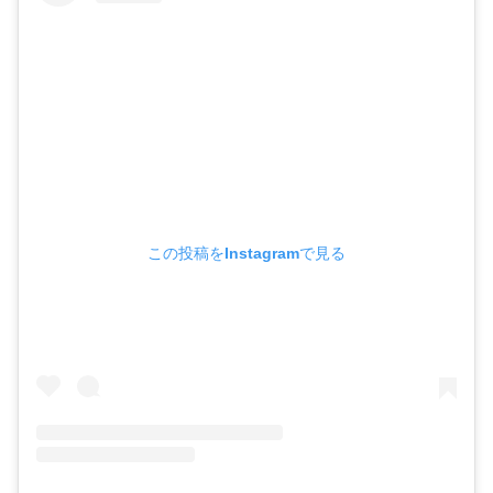
この投稿をInstagramで見る