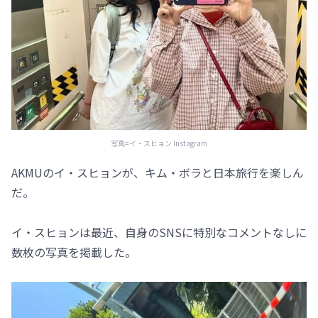
写真=イ・スヒョン Instagram
AKMUのイ・スヒョンが、キム・ボラと日本旅行を楽しん
だ。
イ・スヒョンは最近、自身のSNSに特別なコメントなしに
数枚の写真を掲載した。