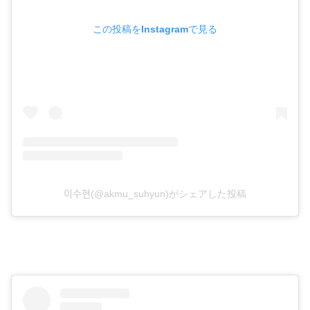
この投稿をInstagramで見る
이수현(@akmu_suhyun)がシェアした投稿