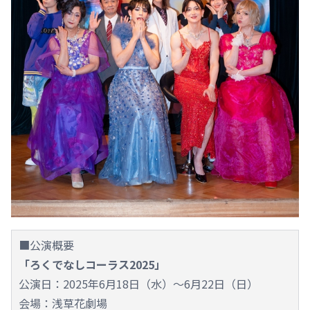
■公演概要
「ろくでなしコーラス2025」
公演日：2025年6月18日（水）～6月22日（日）
会場：浅草花劇場