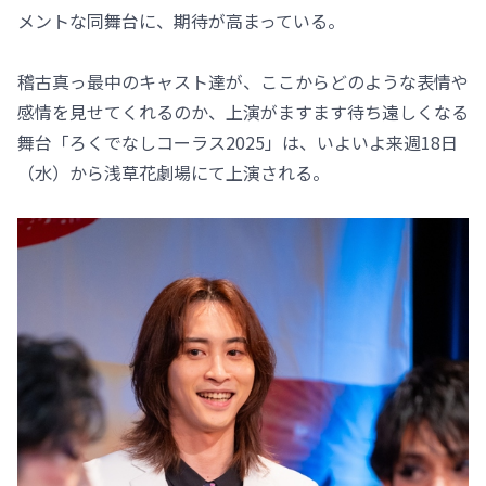
メントな同舞台に、期待が高まっている。
稽古真っ最中のキャスト達が、ここからどのような表情や
感情を見せてくれるのか、上演がますます待ち遠しくなる
舞台「ろくでなしコーラス2025」は、いよいよ来週18日
（水）から浅草花劇場にて上演される。