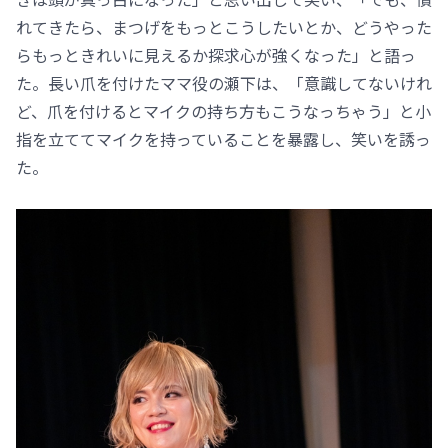
れてきたら、まつげをもっとこうしたいとか、どうやった
らもっときれいに見えるか探求心が強くなった」と語っ
た。長い爪を付けたママ役の瀬下は、「意識してないけれ
ど、爪を付けるとマイクの持ち方もこうなっちゃう」と小
指を立ててマイクを持っていることを暴露し、笑いを誘っ
た。