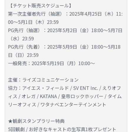
【チケット販売スケジュール】
第一次主催者先行（抽選）：2025年4月25日（木）11:
00～5月1日（木）23:59
PG先行（抽選）：2025年5月2日（金）18:00～5月7日
（水）23:59
PG先行（先着）：2025年5月9日（金）18:00～5月18
日（日）23:59
一般発売：2025年5月19日（月）10:00～
主催：ライズコミュニケーション
協力：アイエス・フィールド / SV ENT Inc. / えりオフ
ィス / オレガ / KATANA / 皇帝ロックホッパー / タイム
リーオフィス / ワタナベエンターテインメント
★観劇スタンプラリー特典
5回観劇 / お好きなキャストの生写真1枚プレゼント