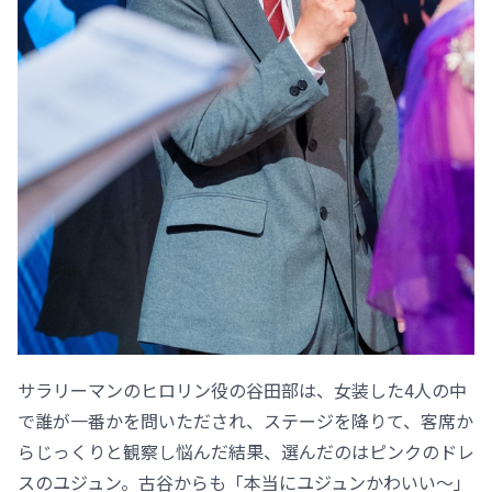
サラリーマンのヒロリン役の谷田部は、女装した4人の中
で誰が一番かを問いただされ、ステージを降りて、客席か
らじっくりと観察し悩んだ結果、選んだのはピンクのドレ
スのユジュン。古谷からも「本当にユジュンかわいい～」