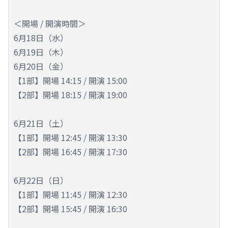
＜開場 / 開演時間＞
6月18日（水）
6月19日（木）
6月20日（金）
【1部】開場 14:15 / 開演 15:00
【2部】開場 18:15 / 開演 19:00
6月21日（土）
【1部】開場 12:45 / 開演 13:30
【2部】開場 16:45 / 開演 17:30
6月22日（日）
【1部】開場 11:45 / 開演 12:30
【2部】開場 15:45 / 開演 16:30