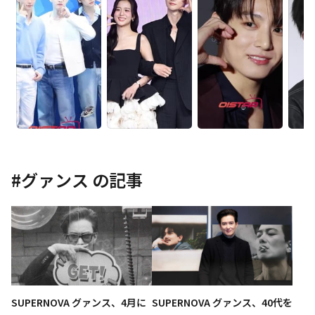
#
グァンス
の記事
SUPERNOVA グァンス、4月に
SUPERNOVA グァンス、40代を