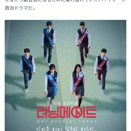
政治ドラマだ。