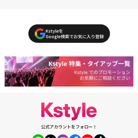
Kstyleを
Google検索でお気に入り登録
公式アカウントをフォロー！