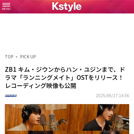
MENU
TOP
PICK UP
ZB1 キム・ジウンからハン・ユジンまで、ド
ラマ「ランニングメイト」OSTをリリース！
レコーディング映像も公開
2025/06/17 14:56