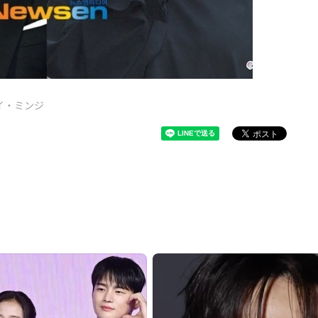
イ・ミンジ