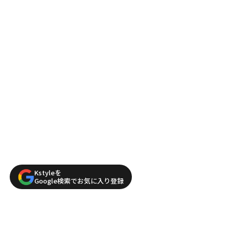
Kstyleを
Google検索でお気に入り登録