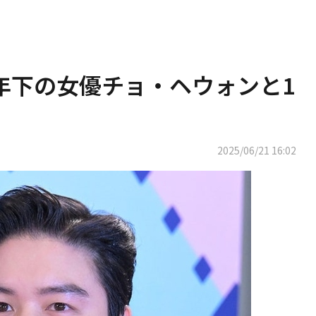
年下の女優チョ・ヘウォンと1
2025/06/21 16:02