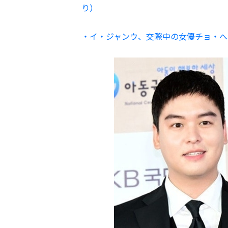
り）
・イ・ジャンウ、交際中の女優チョ・へ