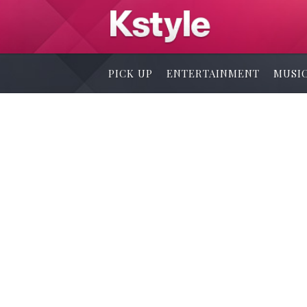
PICK UP
ENTERTAINMENT
MUSI