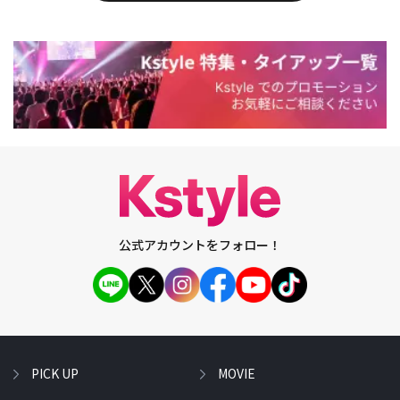
公式アカウントをフォロー！
PICK UP
MOVIE