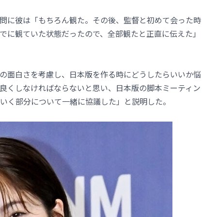
問に彼は「もちろん観た。その後、監督と初めて会った時
でに観ていた状態だったので、全部観たと正直に伝えた」
の面白さを考慮し、日本版を作る時にどうしたらいいか悩
良くしなければならないと思い、日本版の脚本ミーティン
いく部分について一緒に協議した」と説明した。