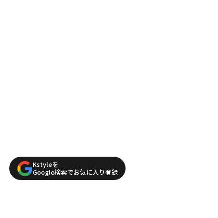
Kstyleを
Google検索でお気に入り登録