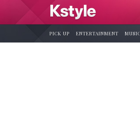
PICK UP
ENTERTAINMENT
MUSI