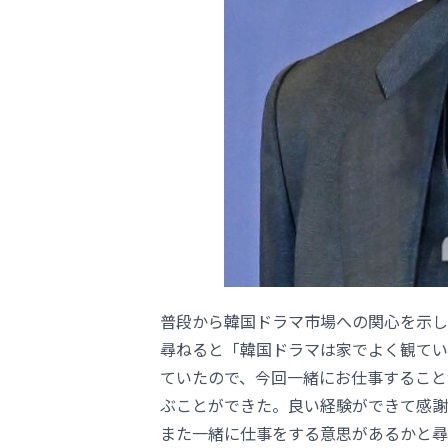
普段から韓国ドラマ市場への関心を示し
尋ねると「韓国ドラマは家でよく観てい
ていたので、今回一緒にお仕事すること
ぶことができた。良い経験ができて感謝
また一緒に仕事をする意思があるかと尋