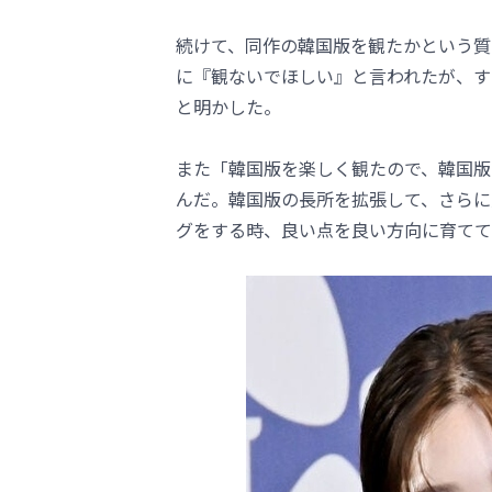
続けて、同作の韓国版を観たかという質
に『観ないでほしい』と言われたが、す
と明かした。
また「韓国版を楽しく観たので、韓国版
んだ。韓国版の長所を拡張して、さらに
グをする時、良い点を良い方向に育てて