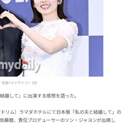
写真=マイデイリー DB
結婚して」に出演する感想を語った。
ンドリム）ラマダホテルにて日本版「私の夫と結婚して」の
佐藤健、責任プロデューサーのソン・ジャヨンが出席し