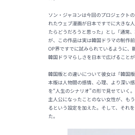
ソン・ジャヨンは今回のプロジェクトの
れたウェブ漫画が日本ですでに大きな人
たらどうだろうと思った」とし「通常、
が、この作品は実は韓国ドラマの制作前
OP界ですでに試みられているように、
韓国ドラマらしさを日本で広げることが
韓国版との違いについて彼女は「韓国版
本版は人物間の感情、心理、より深い感
を“人生のシナリオ”の形で見せていく
主人公になったことのない女性が、もう
るという設定を加えた。そして、それを
た。